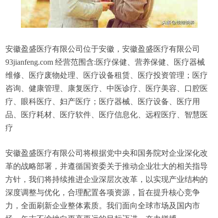
安徽盈盛医疗有限公司位于安徽，安徽盈盛医疗有限公司
93jianfeng.com 经营范围含:医疗保健、营养保健、医疗器械
维修、医疗废物处理、医疗设备租赁、医疗投资管理；医疗
咨询、健康管理、康复医疗、中医诊疗、医疗美容、口腔医
疗、眼科医疗、妇产医疗；医疗器械、医疗设备、医疗用
品、医疗耗材、医疗软件、医疗信息化、远程医疗、智慧医
疗
安徽盈盛医疗有限公司将根据党中央和国务院对企业深化改
革的战略部署，并遵循国资委关于推动企业壮大的相关指导
方针，我们将持续推进企业深层次改革，以实现产业结构的
深度调整与优化，合理配置各项资源，旨在提升核心竞争
力，全面刷新企业整体素质。我们面向全球市场及国内市