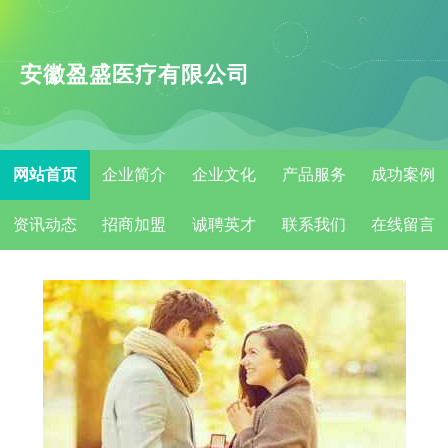
安徽盈盛医疗有限公司
网站首页
企业简介
企业文化
产品服务
成功案例
资讯动态
招商加盟
诚聘英才
联系我们
在线留言