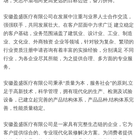
场，矢志不渝地向更高更远的目标迈进，奋力拼搏。
安徽盈盛医疗有限公司在发展中注重与业界人士合作交流，
强强联手，共同发展壮大。在客户层面中力求广泛 建立稳定
的客户基础，业务范围涵盖了建筑业、设计业、工业、制造
业、文化业、外商独资 企业等领域，针对较为复杂、繁琐的
行业资质注册申请咨询有着丰富的实操经验，分别满足 不同
行业，为各企业尽其所能，为之提供合理、多方面的专业服
务。
安徽盈盛医疗有限公司秉承“质量为本，服务社会”的原则,立
足于高新技术，科学管理，拥有现代化的生产、检测及试验
设备，已建立起完善的产品结构体系，产品品种,结构体系完
善，性能质量稳定。
安徽盈盛医疗有限公司是一家具有完整生态链的企业，它为
客户提供综合的、专业现代化装修解决方案。为消费者提供