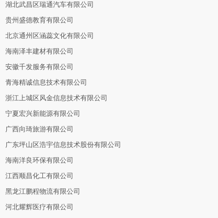
湖北武昌区瑞通汽车有限公司
贵州盛德教育有限公司
北京通州区涵蕊文化有限公司
海南泽丰建材有限公司
安徽千发服务有限公司
青海精诚信息技术有限公司
浙江上城区风金信息技术有限公司
宁夏宏兴新能源有限公司
广西向琦旅游有限公司
广东坪山区浩宇信息技术股份有限公司
海南洋良环保有限公司
江西顺昌化工有限公司
黑龙江鹏程物流有限公司
河北耀辉医疗有限公司