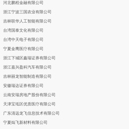
河北鹏程金融有限公司
浙江宁波三国农业有限公司
吉林联华人工智能有限公司
台湾国泰文化有限公司
台湾中天电子有限公司
宁夏金鹰医疗有限公司
浙江下城区鑫瑞证券有限公司
浙江嘉兴盈科汽车有限公司
吉林丽龙智能制造有限公司
安徽瑞达证券有限公司
云南安瑞房地产股份有限公司
天津宝坻区优质医疗有限公司
广东清远龙飞信息技术有限公司
宁夏灿飞新材料有限公司