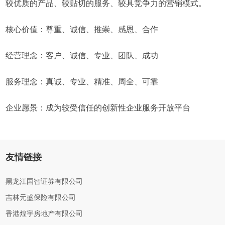
较优质的产品、较贴切的服务、较具竞争力的营销模式。
核心价值：尊重、诚信、推崇、感恩、合作
经营理念：客户、诚信、专业、团队、成功
服务理念：真诚、专业、精准、周全、可靠
企业愿景：成为较受信任的创新性企业服务开放平台
友情链接
黑龙江国智证券有限公司
吉林元盛保险有限公司
香港煌宇房地产有限公司